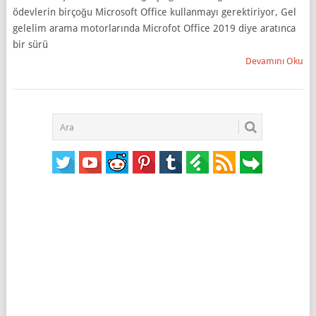
ödevlerin birçoğu Microsoft Office kullanmayı gerektiriyor, Gel
gelelim arama motorlarında Microfot Office 2019 diye aratınca
bir sürü
Devamını Oku