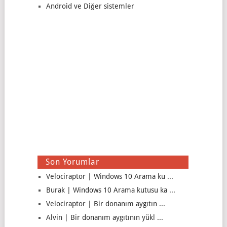
Android ve Diğer sistemler
Son Yorumlar
Velociraptor | Windows 10 Arama ku ...
Burak | Windows 10 Arama kutusu ka ...
Velociraptor | Bir donanım aygıtın ...
Alvin | Bir donanım aygıtının yükl ...