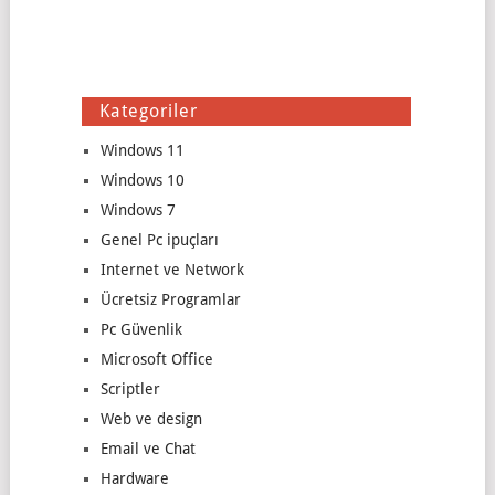
Kategoriler
Windows 11
Windows 10
Windows 7
Genel Pc ipuçları
Internet ve Network
Ücretsiz Programlar
Pc Güvenlik
Microsoft Office
Scriptler
Web ve design
Email ve Chat
Hardware