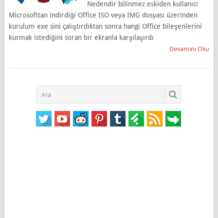
Nedendir bilinmez eskiden kullanıcı
Microsofttan indirdiği Office ISO veya IMG dosyası üzerinden
kurulum exe sini çalıştırdıktan sonra hangi Office bileşenlerini
kurmak istediğini soran bir ekranla karşılaşırdı
Devamını Oku