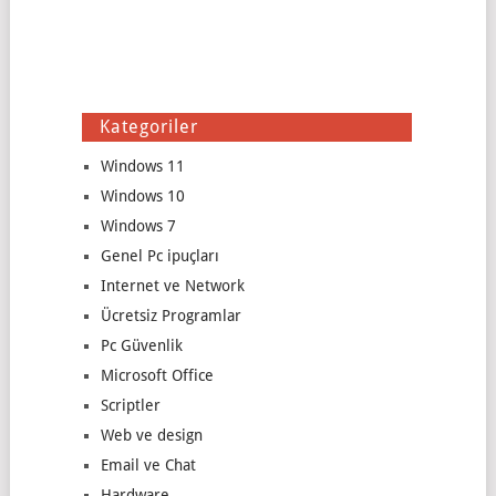
Kategoriler
Windows 11
Windows 10
Windows 7
Genel Pc ipuçları
Internet ve Network
Ücretsiz Programlar
Pc Güvenlik
Microsoft Office
Scriptler
Web ve design
Email ve Chat
Hardware