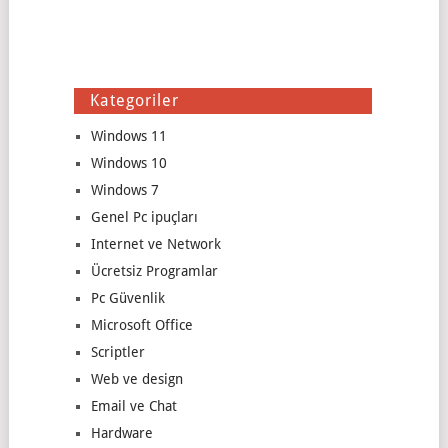
Kategoriler
Windows 11
Windows 10
Windows 7
Genel Pc ipuçları
Internet ve Network
Ücretsiz Programlar
Pc Güvenlik
Microsoft Office
Scriptler
Web ve design
Email ve Chat
Hardware