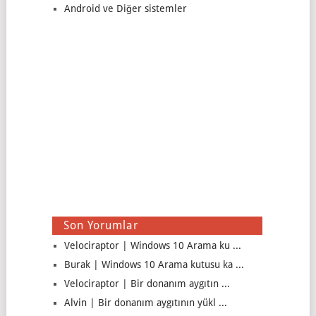
Android ve Diğer sistemler
Son Yorumlar
Velociraptor | Windows 10 Arama ku ...
Burak | Windows 10 Arama kutusu ka ...
Velociraptor | Bir donanım aygıtın ...
Alvin | Bir donanım aygıtının yükl ...