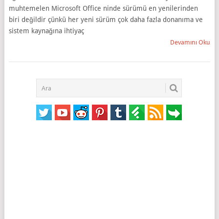
muhtemelen Microsoft Office ninde sürümü en yenilerinden
biri değildir çünkü her yeni sürüm çok daha fazla donanıma ve
sistem kaynağına ihtiyaç
Devamını Oku