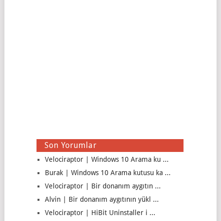
Son Yorumlar
Velociraptor | Windows 10 Arama ku ...
Burak | Windows 10 Arama kutusu ka ...
Velociraptor | Bir donanım aygıtın ...
Alvin | Bir donanım aygıtının yükl ...
Velociraptor | HiBit Uninstaller i ...