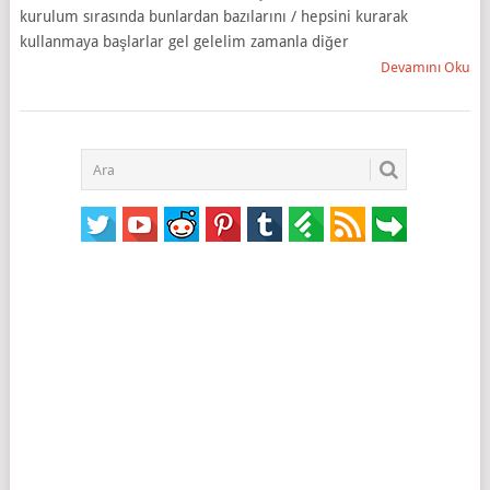
kurulum sırasında bunlardan bazılarını / hepsini kurarak
kullanmaya başlarlar gel gelelim zamanla diğer
Devamını Oku