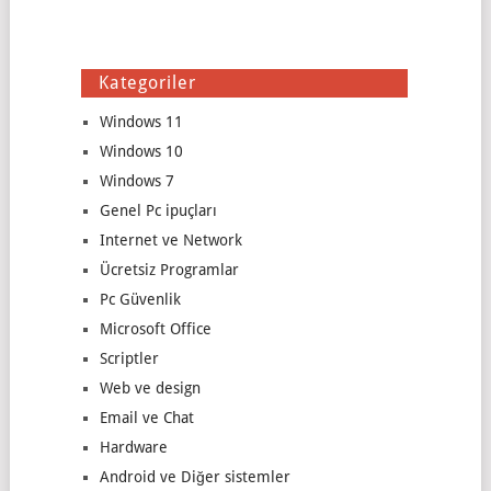
Kategoriler
Windows 11
Windows 10
Windows 7
Genel Pc ipuçları
Internet ve Network
Ücretsiz Programlar
Pc Güvenlik
Microsoft Office
Scriptler
Web ve design
Email ve Chat
Hardware
Android ve Diğer sistemler