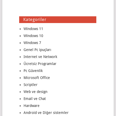
Kategoriler
Windows 11
Windows 10
Windows 7
Genel Pc ipuçları
Internet ve Network
Ücretsiz Programlar
Pc Güvenlik
Microsoft Office
Scriptler
Web ve design
Email ve Chat
Hardware
Android ve Diğer sistemler