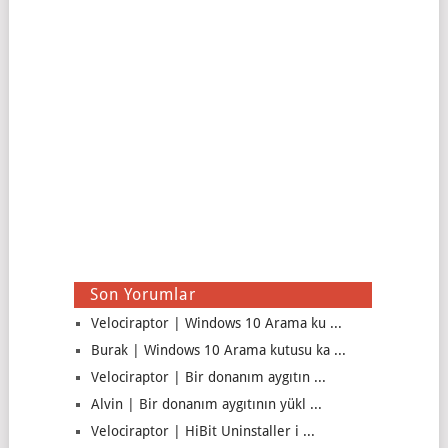
Son Yorumlar
Velociraptor | Windows 10 Arama ku ...
Burak | Windows 10 Arama kutusu ka ...
Velociraptor | Bir donanım aygıtın ...
Alvin | Bir donanım aygıtının yükl ...
Velociraptor | HiBit Uninstaller i ...