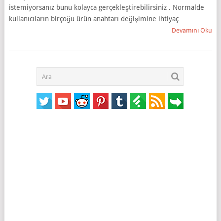
istemiyorsanız bunu kolayca gerçekleştirebilirsiniz . Normalde
kullanıcıların birçoğu ürün anahtarı değişimine ihtiyaç
Devamını Oku