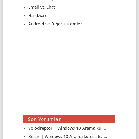
Email ve Chat
Hardware
Android ve Diğer sistemler
Son Yorumlar
Velociraptor | Windows 10 Arama ku ...
Burak | Windows 10 Arama kutusu ka ...