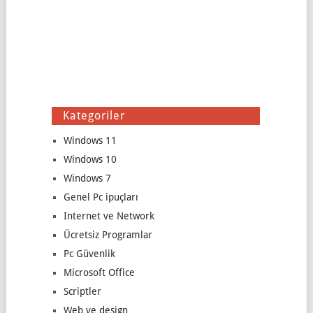
Kategoriler
Windows 11
Windows 10
Windows 7
Genel Pc ipuçları
Internet ve Network
Ücretsiz Programlar
Pc Güvenlik
Microsoft Office
Scriptler
Web ve design