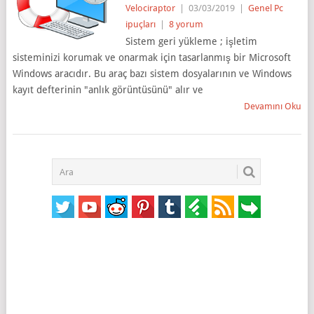
Velociraptor
|
03/03/2019
|
Genel Pc
ipuçları
|
8 yorum
Sistem geri yükleme ; işletim
sisteminizi korumak ve onarmak için tasarlanmış bir Microsoft
Windows aracıdır. Bu araç bazı sistem dosyalarının ve Windows
kayıt defterinin "anlık görüntüsünü" alır ve
Devamını Oku