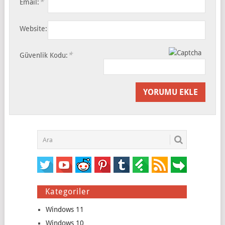
*
Email:
Website:
*
Güvenlik Kodu:
Kategoriler
Windows 11
Windows 10