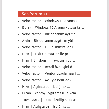
Son Yorumlar
Velociraptor | Windows 10 Arama ku ...
Burak | Windows 10 Arama kutusu ka ...
Velociraptor | Bir donanım aygıtın ...
Alvin | Bir donanım aygıtının yükl ...
Velociraptor | HiBit Uninstaller i ...
Hızır | HiBit Uninstaller ile pr ...
Hızır | Bir donanım aygıtının yü ...
Velociraptor | Recall özelliğini d ...
Velociraptor | Ventoy uygulaması i ...
Velociraptor | Açılışta belirlediğ ...
Hızır | Açılışta belirlediğiniz ...
Erhan | Ventoy uygulaması ile kola ...
TRWE_2012 | Recall özelliğini devr ...
Hızır | Açılışta belirlediğiniz ...