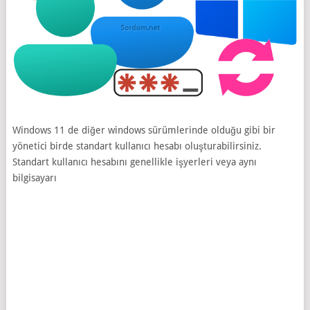
Windows 11 de diğer windows sürümlerinde olduğu gibi bir
yönetici birde standart kullanıcı hesabı oluşturabilirsiniz.
Standart kullanıcı hesabını genellikle işyerleri veya aynı
bilgisayarı