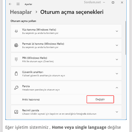
Eğer işletim sisteminiz ,
Home veya single language
değilse