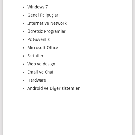
Windows 7
Genel Pc ipuçları
Internet ve Network
Ücretsiz Programlar
Pc Güvenlik
Microsoft Office
Scriptler
Web ve design
Email ve Chat
Hardware
Android ve Diğer sistemler