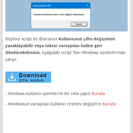
Böylece script ile dilerseniz
Kullanıcının şifre değişimini
yasaklayabilir veya tekrar varsayılan haline geri
döndürebilirsiniz.
Aşağıdaki script Tüm Windows sürümlerinde
çalışır.
- Windows kullanıcı işlemlerini bir tıkla yapın
Burada
- Windowsun varsayılan kullanıcı resmini değiştirin
Burada