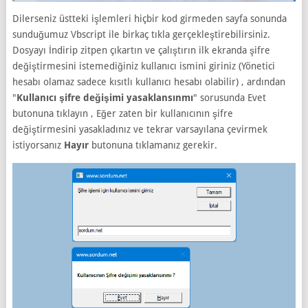
Dilerseniz üstteki işlemleri hiçbir kod girmeden sayfa sonunda
sunduğumuz Vbscript ile birkaç tıkla gerçekleştirebilirsiniz.
Dosyayı İndirip zitpen çıkartın ve çalıştırın ilk ekranda şifre
değiştirmesini istemediğiniz kullanıcı ismini giriniz (Yönetici
hesabı olamaz sadece kısıtlı kullanıcı hesabı olabilir) , ardından
"
Kullanıcı şifre değişimi yasaklansınmı
" sorusunda Evet
butonuna tıklayın , Eğer zaten bir kullanıcının şifre
değiştirmesini yasakladınız ve tekrar varsayılana çevirmek
istiyorsanız
Hayır
butonuna tıklamanız gerekir.