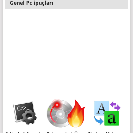
Genel Pc ipuçları