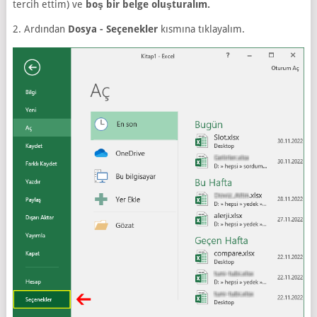
tercih ettim) ve
boş bir belge oluşturalım.
2. Ardından
Dosya - Seçenekler
kısmına tıklayalım.