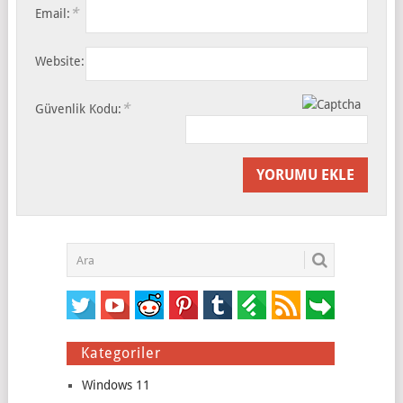
*
Email:
Website:
*
Güvenlik Kodu:
Kategoriler
Windows 11