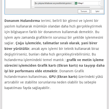
Donanım Hızlandırma
terimi, belirli bir görevi ve işlemi bir
yazılım kullanarak mümkün olandan daha hızlı gerçekleştirmek
için bilgisayarın farklı bir donanımını kullanmak demektir. Bu
işlem aynı zamanda grafiklerin sorunsuz bir şekilde işlenmesini
sağlar.
Çoğu işlemcide, talimatlar sıralı olarak, yani birer
birer yürütülür
, ancak aynı işlemi bir teknik kullanarak biraz
değiştirirseniz, bunları daha hızlı gerçekleştirebilirsiniz. Bu
hızlandırma işlemindeki temel mantık ;
grafik ve metin işleme
sürecini işlemciden Grafik kartı (Ekran kartı) na taşıyıp daha
iyi bir performans elde etmektir.
Donanım Grafik
hızlandırmanın kullanılması,
GPU (Ekran kartı)
üzerindeki yükü
artırabilir ve stabilite sorunlarına neden olabilir bu sebeple
kapatılması fayda sağlayabilir.