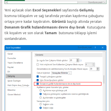
Yeni açılacak olan
Excel Seçenekleri
sayfasında
Gelişmiş
kısmına tıklayalım ve sağ tarafında yeralan kaydırma çubuğunu
ortaya yere kadar kaydıralım.
Görüntü
başlığı altında yeralan
Donanım Grafik hızlandırmasını devre dışı bırak
Kutucuğuna
tik koyalım ve son olarak
Tamam
butonuna tıklayıp işlemi
sonlandıralım.