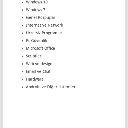
Windows 10
Windows 7
Genel Pc ipuçları
Internet ve Network
Ücretsiz Programlar
Pc Güvenlik
Microsoft Office
Scriptler
Web ve design
Email ve Chat
Hardware
Android ve Diğer sistemler