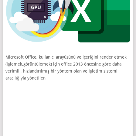
Microsoft Office, kullanıcı arayüzünü ve içeriğini render etmek
(işlemek,görüntülemek) için office 2013 öncesine göre daha
verimli , hızlandırılmış bir yöntem olan ve işletim sistemi
aracılığıyla yönetilen