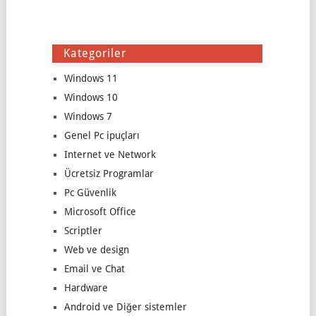
Kategoriler
Windows 11
Windows 10
Windows 7
Genel Pc ipuçları
Internet ve Network
Ücretsiz Programlar
Pc Güvenlik
Microsoft Office
Scriptler
Web ve design
Email ve Chat
Hardware
Android ve Diğer sistemler