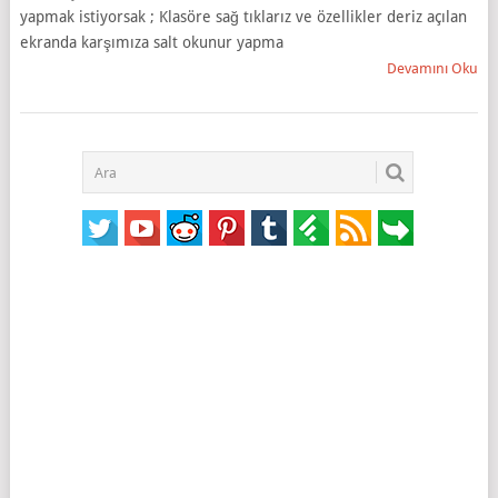
yapmak istiyorsak ; Klasöre sağ tıklarız ve özellikler deriz açılan
ekranda karşımıza salt okunur yapma
Devamını Oku