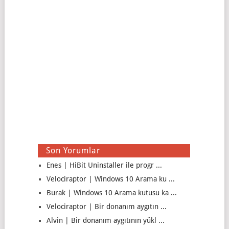
Son Yorumlar
Enes | HiBit Uninstaller ile progr ...
Velociraptor | Windows 10 Arama ku ...
Burak | Windows 10 Arama kutusu ka ...
Velociraptor | Bir donanım aygıtın ...
Alvin | Bir donanım aygıtının yükl ...