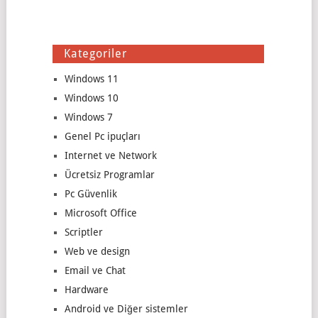
Kategoriler
Windows 11
Windows 10
Windows 7
Genel Pc ipuçları
Internet ve Network
Ücretsiz Programlar
Pc Güvenlik
Microsoft Office
Scriptler
Web ve design
Email ve Chat
Hardware
Android ve Diğer sistemler