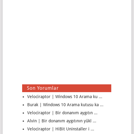
Son Yorumlar
Velociraptor | Windows 10 Arama ku ...
Burak | Windows 10 Arama kutusu ka ...
Velociraptor | Bir donanım aygıtın ...
Alvin | Bir donanım aygıtının yükl ...
Velociraptor | HiBit Uninstaller i ...