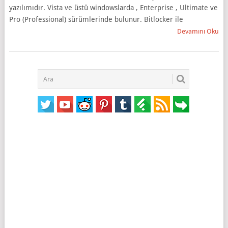
yazılımıdır. Vista ve üstü windowslarda , Enterprise , Ultimate ve
Pro (Professional) sürümlerinde bulunur. Bitlocker ile
Devamını Oku