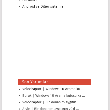
Android ve Diğer sistemler
Son Yorumlar
Velociraptor | Windows 10 Arama ku ...
Burak | Windows 10 Arama kutusu ka ...
Velociraptor | Bir donanım aygıtın ...
Alvin | Bir donanım aygıtının yükl ...