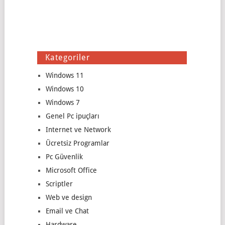
Kategoriler
Windows 11
Windows 10
Windows 7
Genel Pc ipuçları
Internet ve Network
Ücretsiz Programlar
Pc Güvenlik
Microsoft Office
Scriptler
Web ve design
Email ve Chat
Hardware