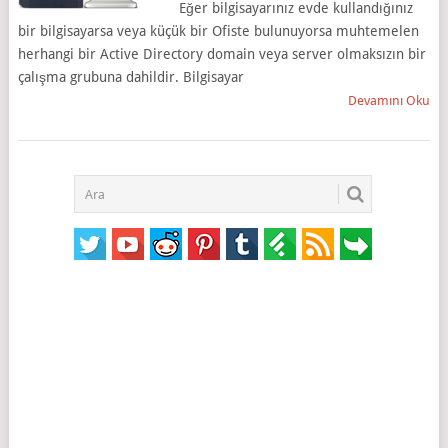
Eğer bilgisayarınız evde kullandığınız
bir bilgisayarsa veya küçük bir Ofiste bulunuyorsa muhtemelen
herhangi bir Active Directory domain veya server olmaksızın bir
çalışma grubuna dahildir. Bilgisayar
Devamını Oku