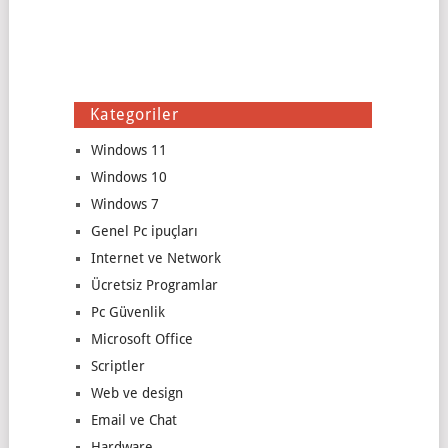
Kategoriler
Windows 11
Windows 10
Windows 7
Genel Pc ipuçları
Internet ve Network
Ücretsiz Programlar
Pc Güvenlik
Microsoft Office
Scriptler
Web ve design
Email ve Chat
Hardware