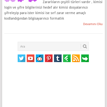
Zararlıların çeşitli türleri vardır , kimisi
login ve şifre bilgilerinizi hedef alır kimisi dosyalarınızı
şifreleyip para ister kimisi ise sırf zarar verme amaçlı
kodlandığından bilgisayarınızı formatlık
Devamını Oku