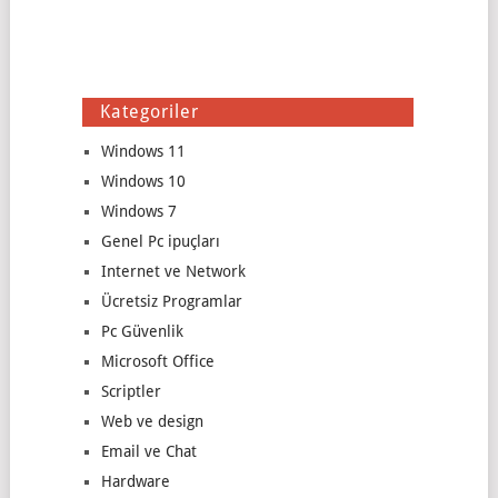
Kategoriler
Windows 11
Windows 10
Windows 7
Genel Pc ipuçları
Internet ve Network
Ücretsiz Programlar
Pc Güvenlik
Microsoft Office
Scriptler
Web ve design
Email ve Chat
Hardware