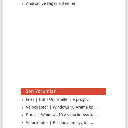
Android ve Diğer sistemler
Son Yorumlar
Enes | HiBit Uninstaller ile progr ...
Velociraptor | Windows 10 Arama ku ...
Burak | Windows 10 Arama kutusu ka ...
Velociraptor | Bir donanım aygıtın ...