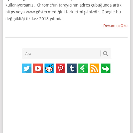
kullanıyorsanız , Chrome'un tarayıcının adres çubuğunda artık
https veya www göstermediğini fark etmişsinizdir. Google bu
değişikliği ilk kez 2018 yılında
Devamını Oku