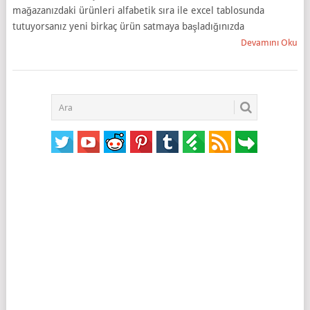
mağazanızdaki ürünleri alfabetik sıra ile excel tablosunda
tutuyorsanız yeni birkaç ürün satmaya başladığınızda
Devamını Oku