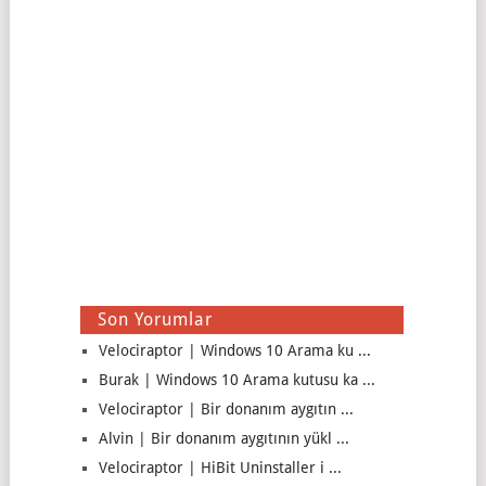
Son Yorumlar
Velociraptor | Windows 10 Arama ku ...
Burak | Windows 10 Arama kutusu ka ...
Velociraptor | Bir donanım aygıtın ...
Alvin | Bir donanım aygıtının yükl ...
Velociraptor | HiBit Uninstaller i ...