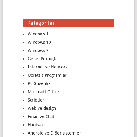
Kategoriler
Windows 11
Windows 10
Windows 7
Genel Pc ipuçları
Internet ve Network
Ücretsiz Programlar
Pc Güvenlik
Microsoft Office
Scriptler
Web ve design
Email ve Chat
Hardware
Android ve Diğer sistemler