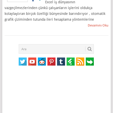
Excel iş dünyasının
vazgeçilmezlerinden çünkü çalışanların işlerini oldukça
kolaylaştıran birçok özelliği bünyesinde barındırıyor , otomatik
grafik çiziminden tutunda ileri hesaplama yöntemlerine
Devamını Oku