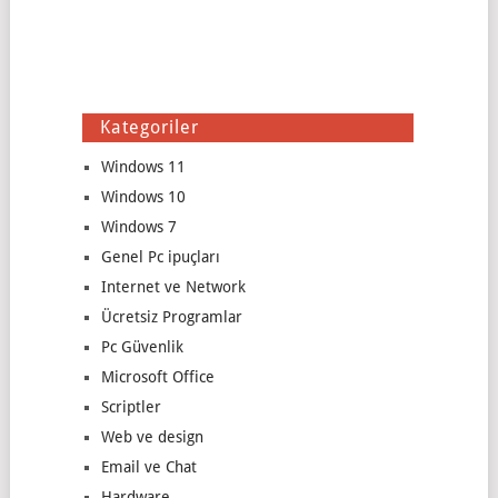
Kategoriler
Windows 11
Windows 10
Windows 7
Genel Pc ipuçları
Internet ve Network
Ücretsiz Programlar
Pc Güvenlik
Microsoft Office
Scriptler
Web ve design
Email ve Chat
Hardware