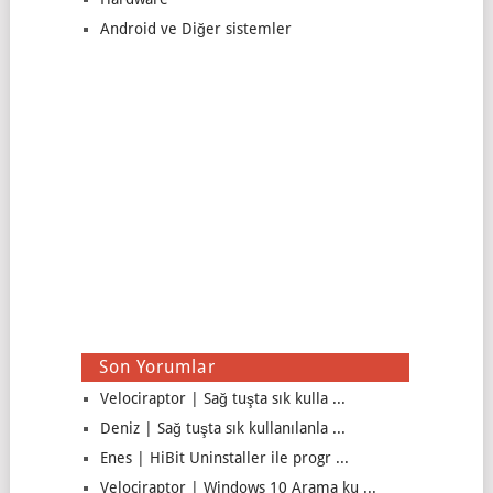
Android ve Diğer sistemler
Son Yorumlar
Velociraptor | Sağ tuşta sık kulla ...
Deniz | Sağ tuşta sık kullanılanla ...
Enes | HiBit Uninstaller ile progr ...
Velociraptor | Windows 10 Arama ku ...