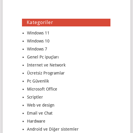
Kategoriler
Windows 11
Windows 10
Windows 7
Genel Pc ipuçları
Internet ve Network
Ücretsiz Programlar
Pc Güvenlik
Microsoft Office
Scriptler
Web ve design
Email ve Chat
Hardware
Android ve Diğer sistemler