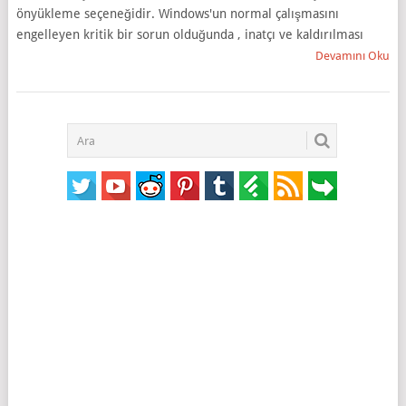
önyükleme seçeneğidir. Windows'un normal çalışmasını
engelleyen kritik bir sorun olduğunda , inatçı ve kaldırılması
Devamını Oku