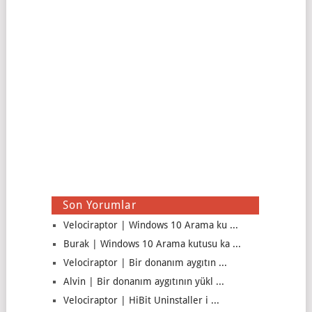
Son Yorumlar
Velociraptor | Windows 10 Arama ku ...
Burak | Windows 10 Arama kutusu ka ...
Velociraptor | Bir donanım aygıtın ...
Alvin | Bir donanım aygıtının yükl ...
Velociraptor | HiBit Uninstaller i ...