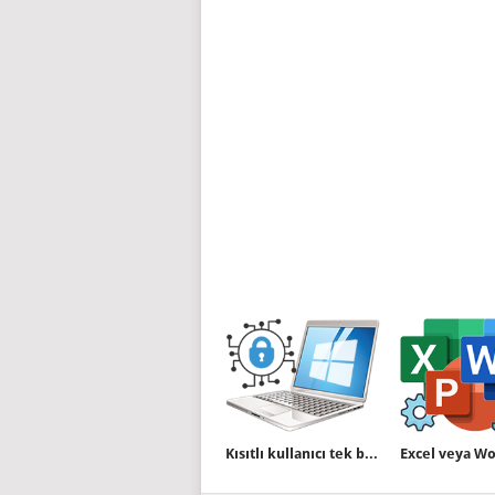
Kısıtlı kullanıcı tek bir uygulamayı kullanabilsin