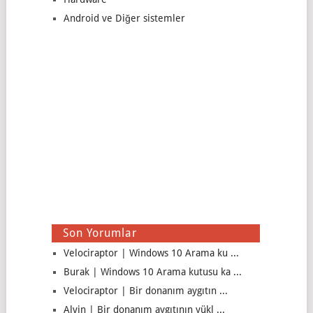
Android ve Diğer sistemler
Son Yorumlar
Velociraptor | Windows 10 Arama ku ...
Burak | Windows 10 Arama kutusu ka ...
Velociraptor | Bir donanım aygıtın ...
Alvin | Bir donanım aygıtının yükl ...