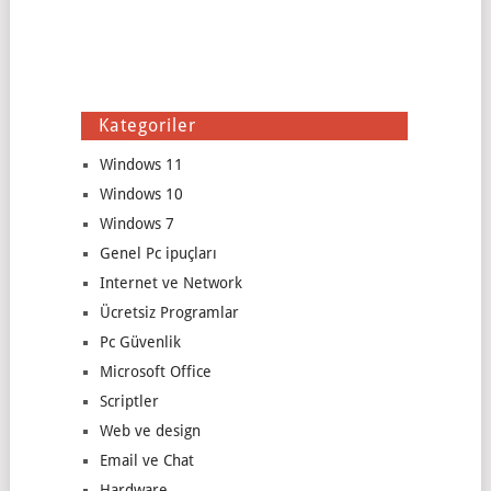
Kategoriler
Windows 11
Windows 10
Windows 7
Genel Pc ipuçları
Internet ve Network
Ücretsiz Programlar
Pc Güvenlik
Microsoft Office
Scriptler
Web ve design
Email ve Chat
Hardware