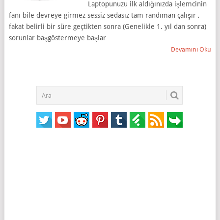
Laptopunuzu ilk aldığınızda işlemcinin
fanı bile devreye girmez sessiz sedasız tam randıman çalışır ,
fakat belirli bir süre geçtikten sonra (Genelikle 1. yıl dan sonra)
sorunlar başgöstermeye başlar
Devamını Oku