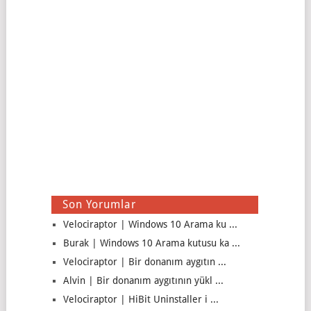
Son Yorumlar
Velociraptor | Windows 10 Arama ku ...
Burak | Windows 10 Arama kutusu ka ...
Velociraptor | Bir donanım aygıtın ...
Alvin | Bir donanım aygıtının yükl ...
Velociraptor | HiBit Uninstaller i ...