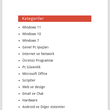
Kategoriler
Windows 11
Windows 10
Windows 7
Genel Pc ipuçları
Internet ve Network
Ücretsiz Programlar
Pc Güvenlik
Microsoft Office
Scriptler
Web ve design
Email ve Chat
Hardware
Android ve Diğer sistemler