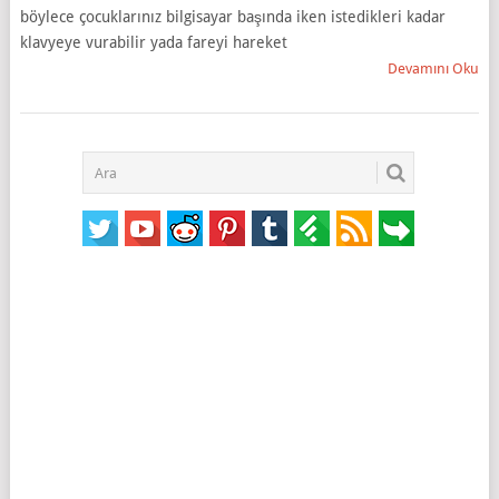
böylece çocuklarınız bilgisayar başında iken istedikleri kadar
klavyeye vurabilir yada fareyi hareket
Devamını Oku