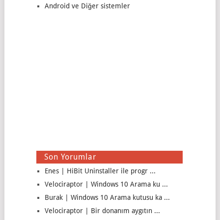
Android ve Diğer sistemler
Son Yorumlar
Enes | HiBit Uninstaller ile progr ...
Velociraptor | Windows 10 Arama ku ...
Burak | Windows 10 Arama kutusu ka ...
Velociraptor | Bir donanım aygıtın ...