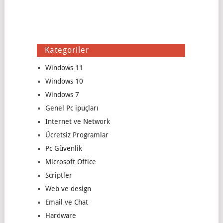
Kategoriler
Windows 11
Windows 10
Windows 7
Genel Pc ipuçları
Internet ve Network
Ücretsiz Programlar
Pc Güvenlik
Microsoft Office
Scriptler
Web ve design
Email ve Chat
Hardware