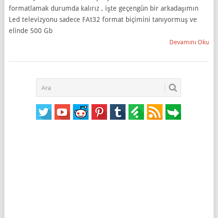
formatlamak durumda kalırız , işte geçengün bir arkadaşımın
Led televizyonu sadece FAt32 format biçimini tanıyormuş ve
elinde 500 Gb
Devamını Oku