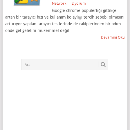
Network
|
2 yorum
Google chrome popülerliği gittikçe
artan bir tarayıcı hızı ve kullanım kolaylığı tercih sebebi olmasını
arttırıyor yapılan tarayıcı testlerinde de rakiplerinden bir adım
önde gel gelelim mükemmel değil
Devamını Oku