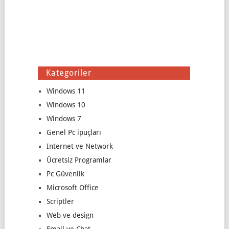
Kategoriler
Windows 11
Windows 10
Windows 7
Genel Pc ipuçları
Internet ve Network
Ücretsiz Programlar
Pc Güvenlik
Microsoft Office
Scriptler
Web ve design