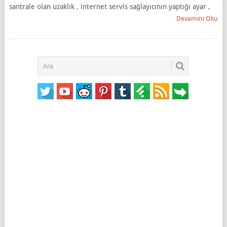
santrale olan uzaklık , internet servis sağlayıcının yaptığı ayar ,
Devamını Oku