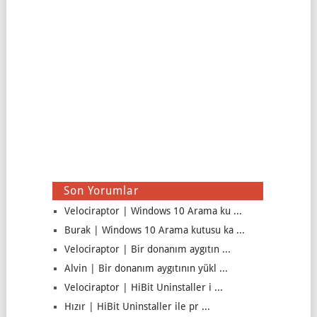
Son Yorumlar
Velociraptor | Windows 10 Arama ku ...
Burak | Windows 10 Arama kutusu ka ...
Velociraptor | Bir donanım aygıtın ...
Alvin | Bir donanım aygıtının yükl ...
Velociraptor | HiBit Uninstaller i ...
Hızır | HiBit Uninstaller ile pr ...