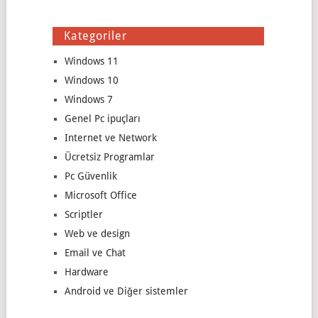
Kategoriler
Windows 11
Windows 10
Windows 7
Genel Pc ipuçları
Internet ve Network
Ücretsiz Programlar
Pc Güvenlik
Microsoft Office
Scriptler
Web ve design
Email ve Chat
Hardware
Android ve Diğer sistemler