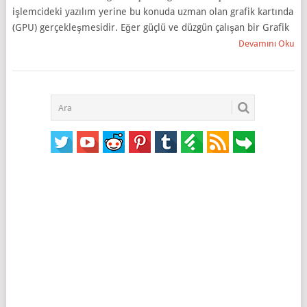
işlemcideki yazılım yerine bu konuda uzman olan grafik kartında
(GPU) gerçekleşmesidir. Eğer güçlü ve düzgün çalışan bir Grafik
Devamını Oku