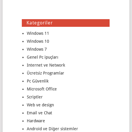
Kategoriler
Windows 11
Windows 10
Windows 7
Genel Pc ipuçları
Internet ve Network
Ücretsiz Programlar
Pc Güvenlik
Microsoft Office
Scriptler
Web ve design
Email ve Chat
Hardware
Android ve Diğer sistemler