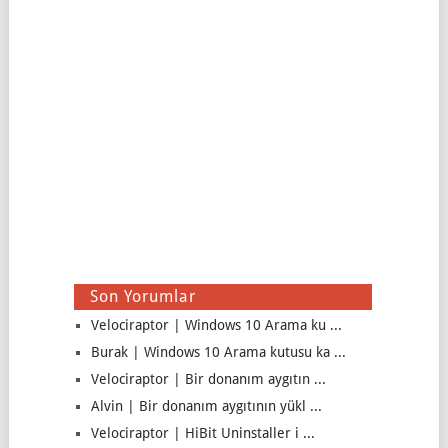
Son Yorumlar
Velociraptor | Windows 10 Arama ku ...
Burak | Windows 10 Arama kutusu ka ...
Velociraptor | Bir donanım aygıtın ...
Alvin | Bir donanım aygıtının yükl ...
Velociraptor | HiBit Uninstaller i ...