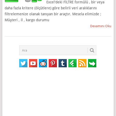
Excel'deki FİLTRE formülü , bir veya
daha fazla kritere (ölçütlere) göre belirli veri aralıklarını
filtrelemenize olanak tanıyan bir araçtır. Mesela elimizde ;
Müşteri , il , kargo durumu
Devamını Oku