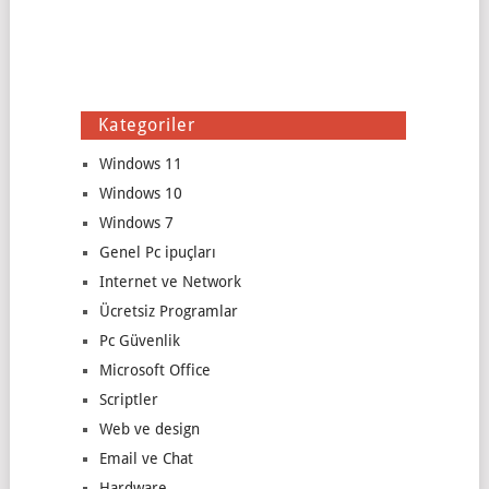
Kategoriler
Windows 11
Windows 10
Windows 7
Genel Pc ipuçları
Internet ve Network
Ücretsiz Programlar
Pc Güvenlik
Microsoft Office
Scriptler
Web ve design
Email ve Chat
Hardware