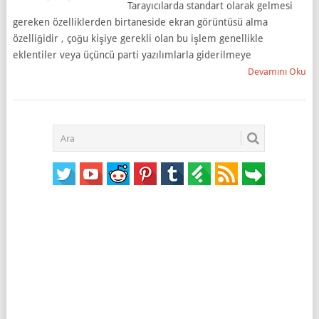
Tarayıcılarda standart olarak gelmesi
gereken özelliklerden birtaneside ekran görüntüsü alma
özelliğidir , çoğu kişiye gerekli olan bu işlem genellikle
eklentiler veya üçüncü parti yazılımlarla giderilmeye
Devamını Oku