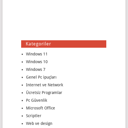
Kategoriler
Windows 11
Windows 10
Windows 7
Genel Pc ipuçları
Internet ve Network
Ücretsiz Programlar
Pc Güvenlik
Microsoft Office
Scriptler
Web ve design