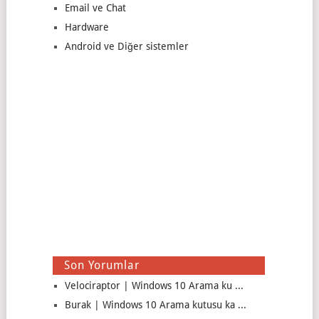
Email ve Chat
Hardware
Android ve Diğer sistemler
Son Yorumlar
Velociraptor | Windows 10 Arama ku ...
Burak | Windows 10 Arama kutusu ka ...