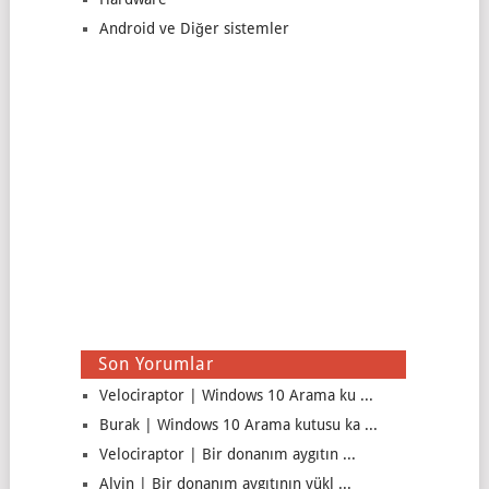
Android ve Diğer sistemler
Son Yorumlar
Velociraptor | Windows 10 Arama ku ...
Burak | Windows 10 Arama kutusu ka ...
Velociraptor | Bir donanım aygıtın ...
Alvin | Bir donanım aygıtının yükl ...