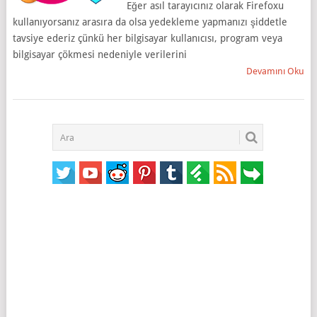
Eğer asıl tarayıcınız olarak Firefoxu
kullanıyorsanız arasıra da olsa yedekleme yapmanızı şiddetle
tavsiye ederiz çünkü her bilgisayar kullanıcısı, program veya
bilgisayar çökmesi nedeniyle verilerini
Devamını Oku