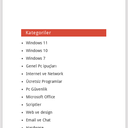
Kategoriler
Windows 11
Windows 10
Windows 7
Genel Pc ipuçları
Internet ve Network
Ücretsiz Programlar
Pc Güvenlik
Microsoft Office
Scriptler
Web ve design
Email ve Chat
Hardware