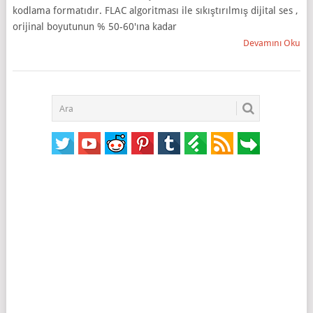
kodlama formatıdır. FLAC algoritması ile sıkıştırılmış dijital ses ,
orijinal boyutunun % 50-60'ına kadar
Devamını Oku