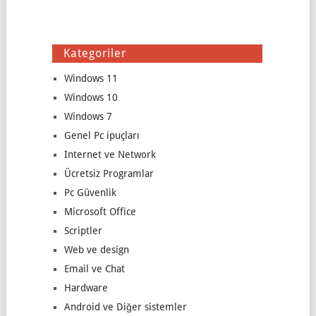
Kategoriler
Windows 11
Windows 10
Windows 7
Genel Pc ipuçları
Internet ve Network
Ücretsiz Programlar
Pc Güvenlik
Microsoft Office
Scriptler
Web ve design
Email ve Chat
Hardware
Android ve Diğer sistemler