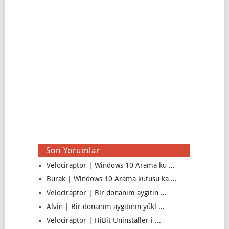
Son Yorumlar
Velociraptor | Windows 10 Arama ku ...
Burak | Windows 10 Arama kutusu ka ...
Velociraptor | Bir donanım aygıtın ...
Alvin | Bir donanım aygıtının yükl ...
Velociraptor | HiBit Uninstaller i ...