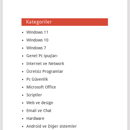
Kategoriler
Windows 11
Windows 10
Windows 7
Genel Pc ipuçları
Internet ve Network
Ücretsiz Programlar
Pc Güvenlik
Microsoft Office
Scriptler
Web ve design
Email ve Chat
Hardware
Android ve Diğer sistemler