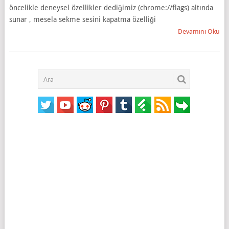
öncelikle deneysel özellikler dediğimiz (chrome://flags) altında
sunar , mesela sekme sesini kapatma özelliği
Devamını Oku