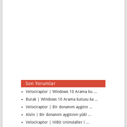
Son Yorumlar
Velociraptor | Windows 10 Arama ku ...
Burak | Windows 10 Arama kutusu ka ...
Velociraptor | Bir donanım aygıtın ...
Alvin | Bir donanım aygıtının yükl ...
Velociraptor | HiBit Uninstaller i ...