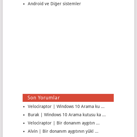
Android ve Diğer sistemler
Son Yorumlar
Velociraptor | Windows 10 Arama ku ...
Burak | Windows 10 Arama kutusu ka ...
Velociraptor | Bir donanım aygıtın ...
Alvin | Bir donanım aygıtının yükl ...