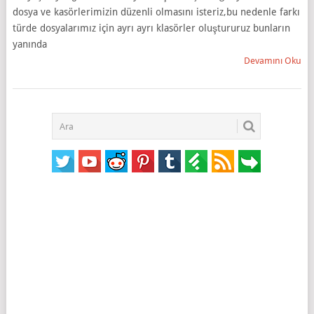
dosya ve kasörlerimizin düzenli olmasını isteriz,bu nedenle farkı
türde dosyalarımız için ayrı ayrı klasörler oluştururuz bunların
yanında
Devamını Oku