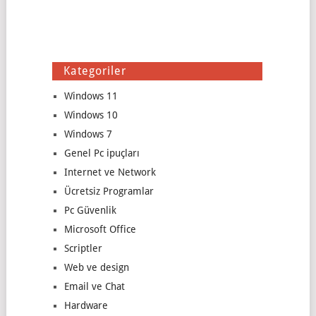
Kategoriler
Windows 11
Windows 10
Windows 7
Genel Pc ipuçları
Internet ve Network
Ücretsiz Programlar
Pc Güvenlik
Microsoft Office
Scriptler
Web ve design
Email ve Chat
Hardware