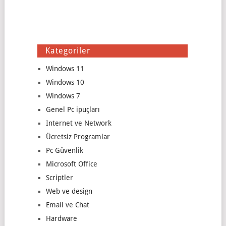
Kategoriler
Windows 11
Windows 10
Windows 7
Genel Pc ipuçları
Internet ve Network
Ücretsiz Programlar
Pc Güvenlik
Microsoft Office
Scriptler
Web ve design
Email ve Chat
Hardware