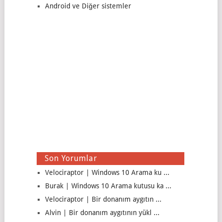
Android ve Diğer sistemler
Son Yorumlar
Velociraptor | Windows 10 Arama ku ...
Burak | Windows 10 Arama kutusu ka ...
Velociraptor | Bir donanım aygıtın ...
Alvin | Bir donanım aygıtının yükl ...