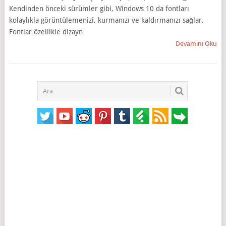
Kendinden önceki sürümler gibi, Windows 10 da fontları
kolaylıkla görüntülemenizi, kurmanızı ve kaldırmanızı sağlar.
Fontlar özellikle dizayn
Devamını Oku