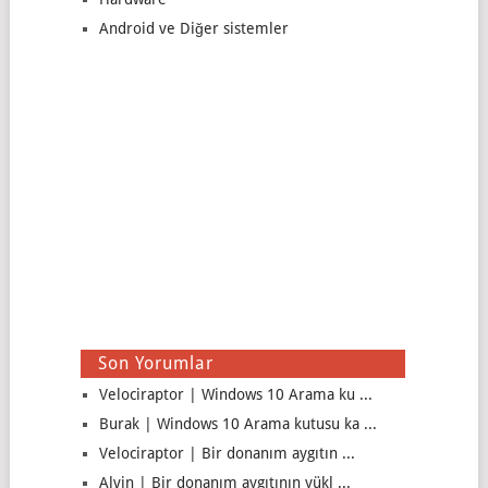
Android ve Diğer sistemler
Son Yorumlar
Velociraptor | Windows 10 Arama ku ...
Burak | Windows 10 Arama kutusu ka ...
Velociraptor | Bir donanım aygıtın ...
Alvin | Bir donanım aygıtının yükl ...