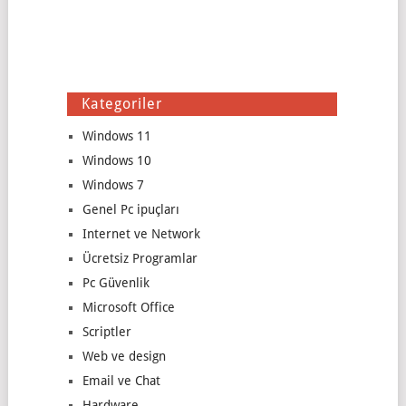
Kategoriler
Windows 11
Windows 10
Windows 7
Genel Pc ipuçları
Internet ve Network
Ücretsiz Programlar
Pc Güvenlik
Microsoft Office
Scriptler
Web ve design
Email ve Chat
Hardware