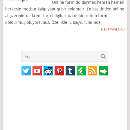
Online form doldurmak hemen hemen
herkesin mecbur kalıp yaptığı bir eylemdir. En basitinden online
alışverişlerde kredi kartı bilgilerinizi doldururken form
doldurmuş oluyorsunuz. Özellikle iş başvurularında
Devamını Oku