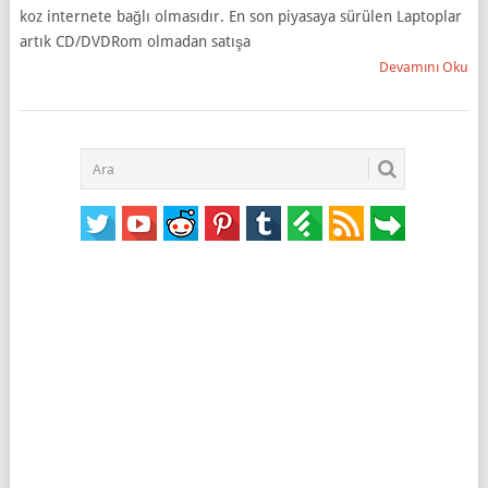
koz internete bağlı olmasıdır. En son piyasaya sürülen Laptoplar
artık CD/DVDRom olmadan satışa
Devamını Oku