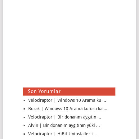
Son Yorumlar
Velociraptor | Windows 10 Arama ku ...
Burak | Windows 10 Arama kutusu ka ...
Velociraptor | Bir donanım aygıtın ...
Alvin | Bir donanım aygıtının yükl ...
Velociraptor | HiBit Uninstaller i ...