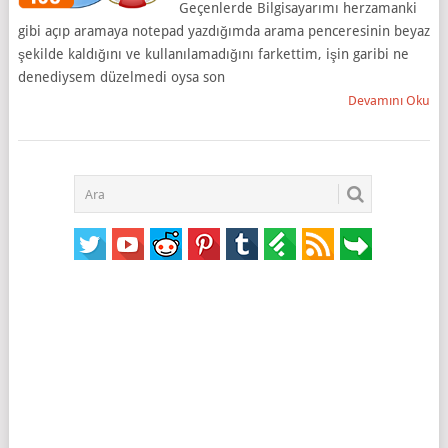
Geçenlerde Bilgisayarımı herzamanki
gibi açıp aramaya notepad yazdığımda arama penceresinin beyaz
şekilde kaldığını ve kullanılamadığını farkettim, işin garibi ne
denediysem düzelmedi oysa son
Devamını Oku