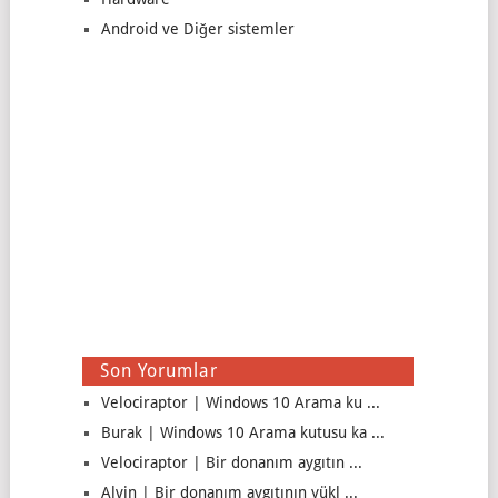
Android ve Diğer sistemler
Son Yorumlar
Velociraptor | Windows 10 Arama ku ...
Burak | Windows 10 Arama kutusu ka ...
Velociraptor | Bir donanım aygıtın ...
Alvin | Bir donanım aygıtının yükl ...