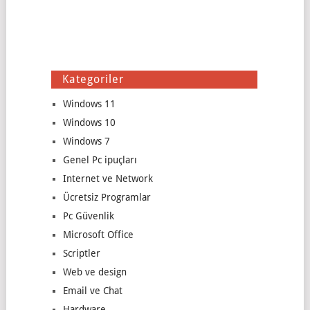
Kategoriler
Windows 11
Windows 10
Windows 7
Genel Pc ipuçları
Internet ve Network
Ücretsiz Programlar
Pc Güvenlik
Microsoft Office
Scriptler
Web ve design
Email ve Chat
Hardware