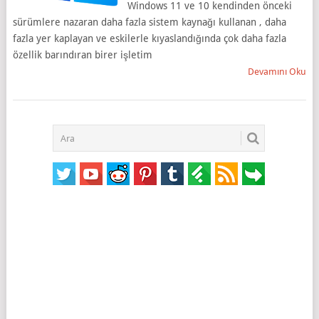
Windows 11 ve 10 kendinden önceki
sürümlere nazaran daha fazla sistem kaynağı kullanan , daha
fazla yer kaplayan ve eskilerle kıyaslandığında çok daha fazla
özellik barındıran birer işletim
Devamını Oku