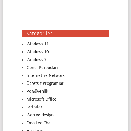
Kategoriler
Windows 11
Windows 10
Windows 7
Genel Pc ipuçları
Internet ve Network
Ücretsiz Programlar
Pc Güvenlik
Microsoft Office
Scriptler
Web ve design
Email ve Chat
Hardware