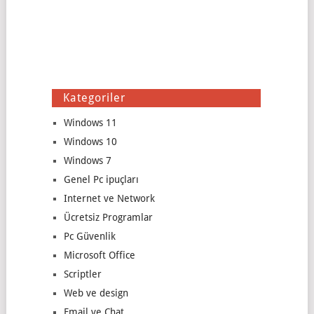
Kategoriler
Windows 11
Windows 10
Windows 7
Genel Pc ipuçları
Internet ve Network
Ücretsiz Programlar
Pc Güvenlik
Microsoft Office
Scriptler
Web ve design
Email ve Chat