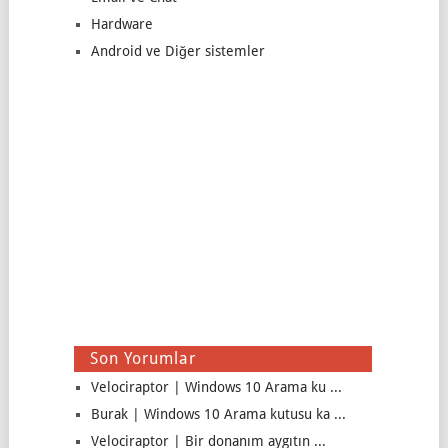
Hardware
Android ve Diğer sistemler
Son Yorumlar
Velociraptor | Windows 10 Arama ku ...
Burak | Windows 10 Arama kutusu ka ...
Velociraptor | Bir donanım aygıtın ...