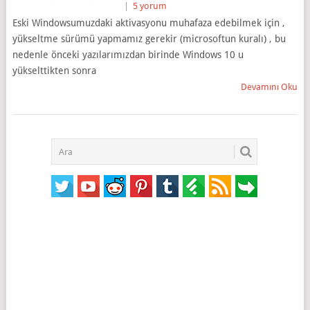
|
5 yorum
Eski Windowsumuzdaki aktivasyonu muhafaza edebilmek için ,
yükseltme sürümü yapmamız gerekir (microsoftun kuralı) , bu
nedenle önceki yazılarımızdan birinde Windows 10 u
yükselttikten sonra
Devamını Oku