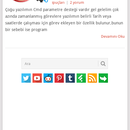
ipuçları
|
2 yorum
Çoğu yazılımın Cmd parametre desteği vardır gel gelelim çok
azında zamanlanmış görevlere yazılımın belirli Tarih veya
saatlerde çalışması için görev ekleyen bir özellik bulunur,bunun
bir sebebi ise program
Devamını Oku