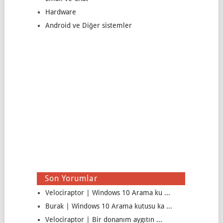
Hardware
Android ve Diğer sistemler
Son Yorumlar
Velociraptor | Windows 10 Arama ku ...
Burak | Windows 10 Arama kutusu ka ...
Velociraptor | Bir donanım aygıtın ...