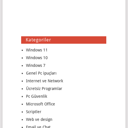
Kategoriler
Windows 11
Windows 10
Windows 7
Genel Pc ipuçları
Internet ve Network
Ücretsiz Programlar
Pc Güvenlik
Microsoft Office
Scriptler
Web ve design
Email ve Chat