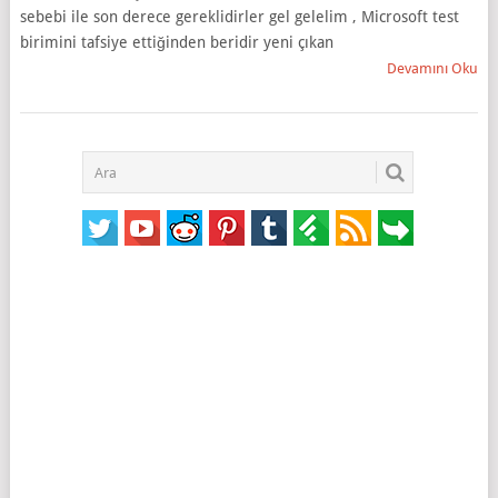
sebebi ile son derece gereklidirler gel gelelim , Microsoft test
birimini tafsiye ettiğinden beridir yeni çıkan
Devamını Oku