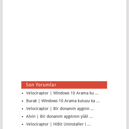
Son Yorumlar
Velociraptor | Windows 10 Arama ku ...
Burak | Windows 10 Arama kutusu ka ...
Velociraptor | Bir donanım aygıtın ...
Alvin | Bir donanım aygıtının yükl ...
Velociraptor | HiBit Uninstaller i ...