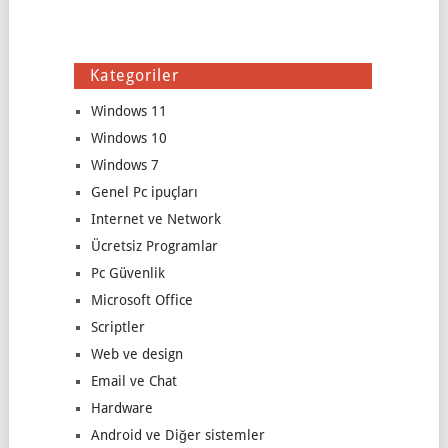
Kategoriler
Windows 11
Windows 10
Windows 7
Genel Pc ipuçları
Internet ve Network
Ücretsiz Programlar
Pc Güvenlik
Microsoft Office
Scriptler
Web ve design
Email ve Chat
Hardware
Android ve Diğer sistemler