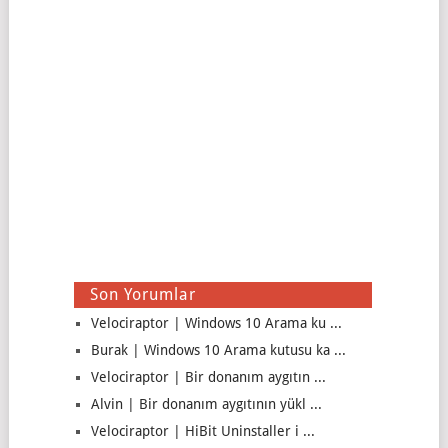
Son Yorumlar
Velociraptor | Windows 10 Arama ku ...
Burak | Windows 10 Arama kutusu ka ...
Velociraptor | Bir donanım aygıtın ...
Alvin | Bir donanım aygıtının yükl ...
Velociraptor | HiBit Uninstaller i ...