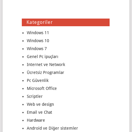
Kategoriler
Windows 11
Windows 10
Windows 7
Genel Pc ipuçları
Internet ve Network
Ücretsiz Programlar
Pc Güvenlik
Microsoft Office
Scriptler
Web ve design
Email ve Chat
Hardware
Android ve Diğer sistemler