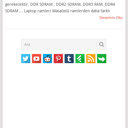
gerekecektir. DDR SDRAM , DDR2 SDRAM, DDR3 RAM, DDR4
SDRAM ... Laptop ramleri Masaüstü ramlerden daha farklı
Devamını Oku