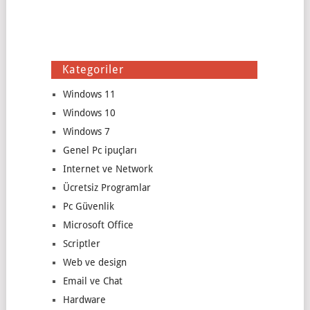
Kategoriler
Windows 11
Windows 10
Windows 7
Genel Pc ipuçları
Internet ve Network
Ücretsiz Programlar
Pc Güvenlik
Microsoft Office
Scriptler
Web ve design
Email ve Chat
Hardware