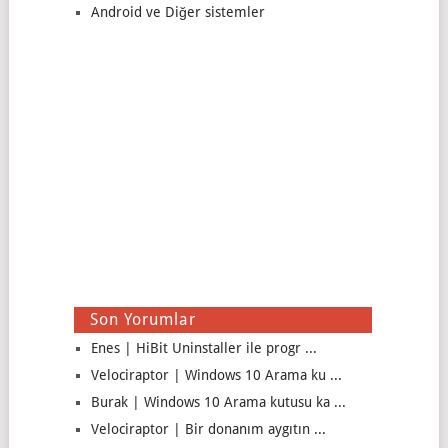
Android ve Diğer sistemler
Son Yorumlar
Enes | HiBit Uninstaller ile progr ...
Velociraptor | Windows 10 Arama ku ...
Burak | Windows 10 Arama kutusu ka ...
Velociraptor | Bir donanım aygıtın ...