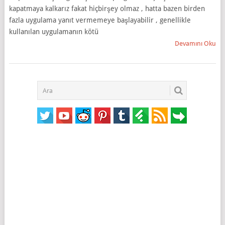
kapatmaya kalkarız fakat hiçbirşey olmaz , hatta bazen birden
fazla uygulama yanıt vermemeye başlayabilir , genellikle
kullanılan uygulamanın kötü
Devamını Oku