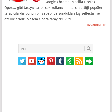
Google Chrome, Mozilla Firefox,
Opera.. gibi tarayıcılar birçok kullanıcının tercih ettiği popüler
tarayıcılardır bunun bir sebebi de sundukları kişiselleştirme
özellikleridir. Mesela Opera tarayıcısı VPN
Devamını Oku