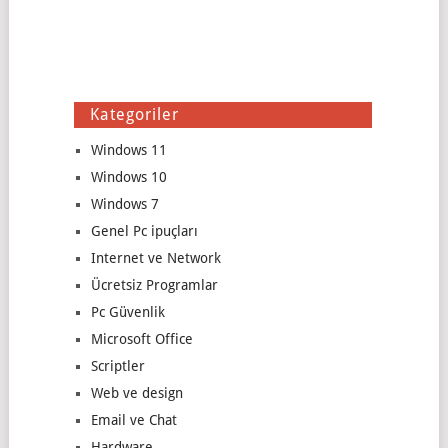
Kategoriler
Windows 11
Windows 10
Windows 7
Genel Pc ipuçları
Internet ve Network
Ücretsiz Programlar
Pc Güvenlik
Microsoft Office
Scriptler
Web ve design
Email ve Chat
Hardware