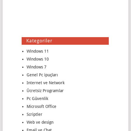
Kategoriler
Windows 11
Windows 10
Windows 7
Genel Pc ipuçları
Internet ve Network
Ücretsiz Programlar
Pc Güvenlik
Microsoft Office
Scriptler
Web ve design
Email ve Chat