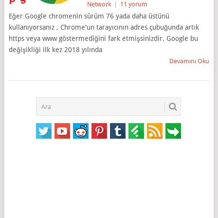
Network
|
11 yorum
Eğer Google chromenin sürüm 76 yada daha üstünü
kullanıyorsanız , Chrome'un tarayıcının adres çubuğunda artık
https veya www göstermediğini fark etmişsinizdir. Google bu
değişikliği ilk kez 2018 yılında
Devamını Oku