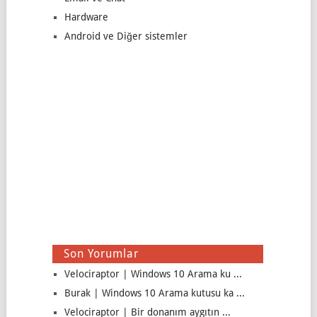
Hardware
Android ve Diğer sistemler
Son Yorumlar
Velociraptor | Windows 10 Arama ku ...
Burak | Windows 10 Arama kutusu ka ...
Velociraptor | Bir donanım aygıtın ...