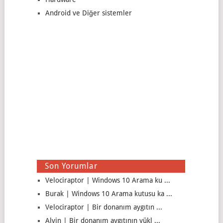
Android ve Diğer sistemler
Son Yorumlar
Velociraptor | Windows 10 Arama ku ...
Burak | Windows 10 Arama kutusu ka ...
Velociraptor | Bir donanım aygıtın ...
Alvin | Bir donanım aygıtının yükl ...