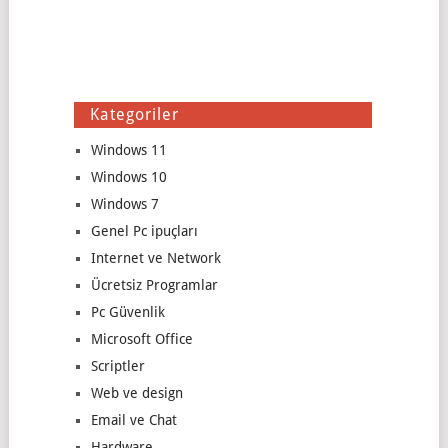
Kategoriler
Windows 11
Windows 10
Windows 7
Genel Pc ipuçları
Internet ve Network
Ücretsiz Programlar
Pc Güvenlik
Microsoft Office
Scriptler
Web ve design
Email ve Chat
Hardware