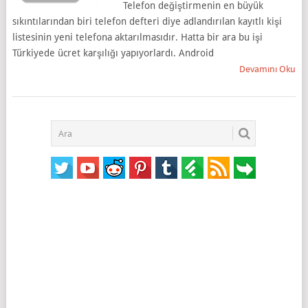
Telefon değiştirmenin en büyük
sıkıntılarından biri telefon defteri diye adlandırılan kayıtlı kişi
listesinin yeni telefona aktarılmasıdır. Hatta bir ara bu işi
Türkiyede ücret karşılığı yapıyorlardı. Android
Devamını Oku