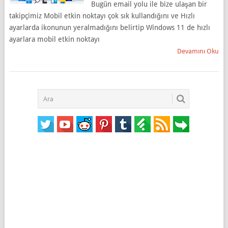
Bugün email yolu ile bize ulaşan bir
takipçimiz Mobil etkin noktayı çok sık kullandığını ve Hızlı
ayarlarda ikonunun yeralmadığını belirtip Windows 11 de hızlı
ayarlara mobil etkin noktayı
Devamını Oku