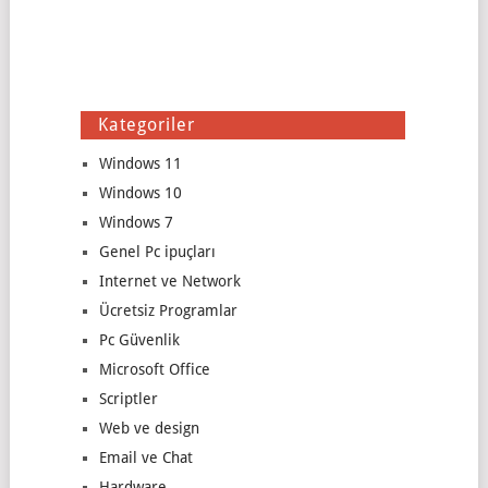
Kategoriler
Windows 11
Windows 10
Windows 7
Genel Pc ipuçları
Internet ve Network
Ücretsiz Programlar
Pc Güvenlik
Microsoft Office
Scriptler
Web ve design
Email ve Chat
Hardware