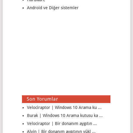
Android ve Diğer sistemler
Son Yorumlar
Velociraptor | Windows 10 Arama ku ...
Burak | Windows 10 Arama kutusu ka ...
Velociraptor | Bir donanım aygıtın ...
Alvin | Bir donanım aygıtının yükl ...