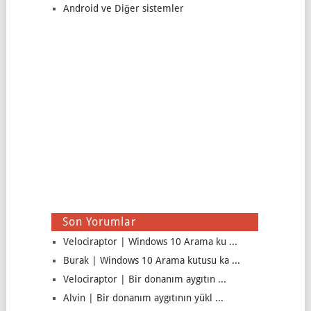
Android ve Diğer sistemler
Son Yorumlar
Velociraptor | Windows 10 Arama ku ...
Burak | Windows 10 Arama kutusu ka ...
Velociraptor | Bir donanım aygıtın ...
Alvin | Bir donanım aygıtının yükl ...