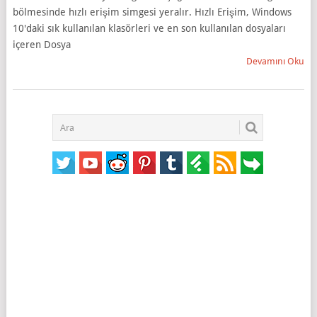
bölmesinde hızlı erişim simgesi yeralır. Hızlı Erişim, Windows
10'daki sık kullanılan klasörleri ve en son kullanılan dosyaları
içeren Dosya
Devamını Oku