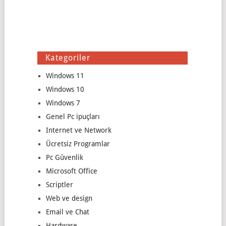
Kategoriler
Windows 11
Windows 10
Windows 7
Genel Pc ipuçları
Internet ve Network
Ücretsiz Programlar
Pc Güvenlik
Microsoft Office
Scriptler
Web ve design
Email ve Chat
Hardware