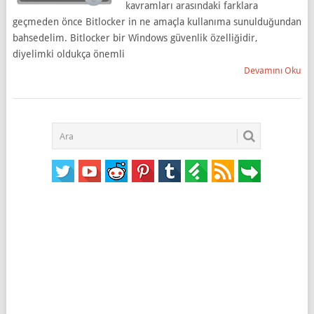
kavramları arasındaki farklara
geçmeden önce Bitlocker in ne amaçla kullanıma sunulduğundan
bahsedelim. Bitlocker bir Windows güvenlik özelliğidir,
diyelimki oldukça önemli
Devamını Oku