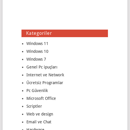
Kategoriler
Windows 11
Windows 10
Windows 7
Genel Pc ipuçları
Internet ve Network
Ücretsiz Programlar
Pc Güvenlik
Microsoft Office
Scriptler
Web ve design
Email ve Chat
Hardware