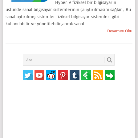
Hyper-V fiziksel bir bilgisayarın
üstünde sanal bilgisayar sistemlerinin çalıştırılmasını sağlar , Bu
sanallaştırılmış sistemler fiziksel bilgisayar sistemleri gibi
kullanılabilir ve yönetilebilir,ancak sanal
Devamını Oku