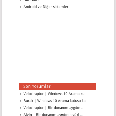
Android ve Diğer sistemler
Son Yorumlar
Velociraptor | Windows 10 Arama ku ...
Burak | Windows 10 Arama kutusu ka ...
Velociraptor | Bir donanım aygıtın ...
Alvin | Bir donanım aygıtının yükl ...