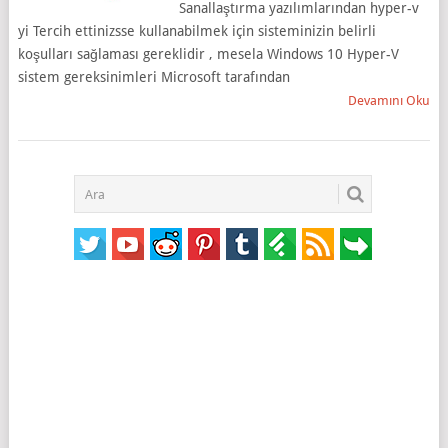
Sanallaştırma yazılımlarından hyper-v
yi Tercih ettinizsse kullanabilmek için sisteminizin belirli
koşulları sağlaması gereklidir , mesela Windows 10 Hyper-V
sistem gereksinimleri Microsoft tarafından
Devamını Oku