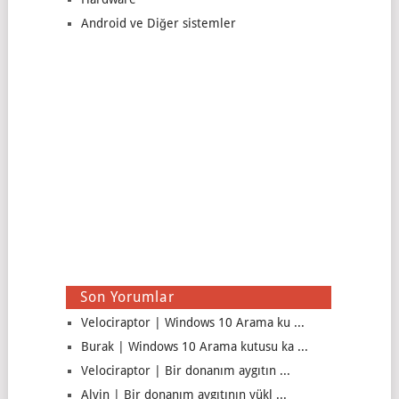
Android ve Diğer sistemler
Son Yorumlar
Velociraptor | Windows 10 Arama ku ...
Burak | Windows 10 Arama kutusu ka ...
Velociraptor | Bir donanım aygıtın ...
Alvin | Bir donanım aygıtının yükl ...