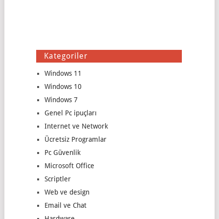
Kategoriler
Windows 11
Windows 10
Windows 7
Genel Pc ipuçları
Internet ve Network
Ücretsiz Programlar
Pc Güvenlik
Microsoft Office
Scriptler
Web ve design
Email ve Chat
Hardware