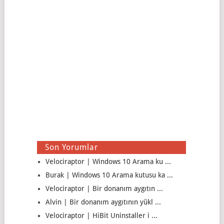
Son Yorumlar
Velociraptor | Windows 10 Arama ku ...
Burak | Windows 10 Arama kutusu ka ...
Velociraptor | Bir donanım aygıtın ...
Alvin | Bir donanım aygıtının yükl ...
Velociraptor | HiBit Uninstaller i ...