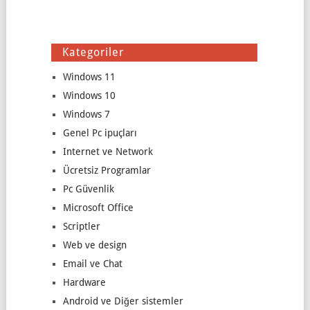
Kategoriler
Windows 11
Windows 10
Windows 7
Genel Pc ipuçları
Internet ve Network
Ücretsiz Programlar
Pc Güvenlik
Microsoft Office
Scriptler
Web ve design
Email ve Chat
Hardware
Android ve Diğer sistemler