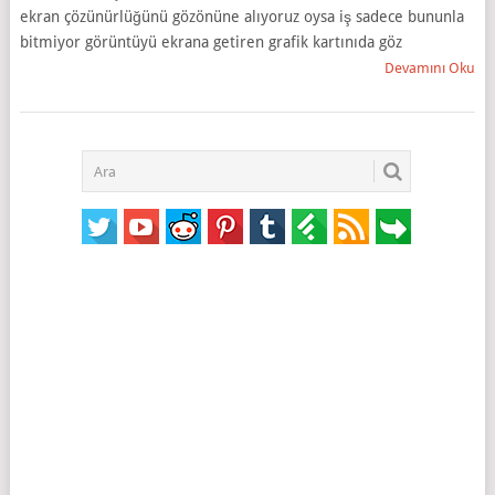
ekran çözünürlüğünü gözönüne alıyoruz oysa iş sadece bununla
bitmiyor görüntüyü ekrana getiren grafik kartınıda göz
Devamını Oku