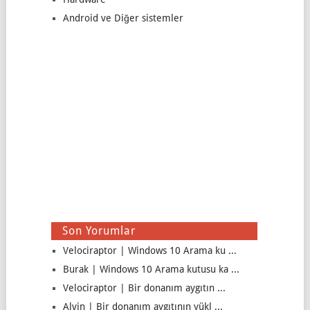
Android ve Diğer sistemler
Son Yorumlar
Velociraptor | Windows 10 Arama ku ...
Burak | Windows 10 Arama kutusu ka ...
Velociraptor | Bir donanım aygıtın ...
Alvin | Bir donanım aygıtının yükl ...