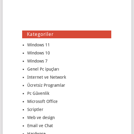
Kategoriler
Windows 11
Windows 10
Windows 7
Genel Pc ipuçları
Internet ve Network
Ücretsiz Programlar
Pc Güvenlik
Microsoft Office
Scriptler
Web ve design
Email ve Chat
Hardware