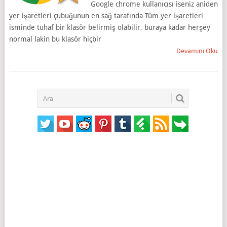
Google chrome kullanıcısı iseniz aniden
yer işaretleri çubuğunun en sağ tarafında Tüm yer işaretleri
isminde tuhaf bir klasör belirmiş olabilir, buraya kadar herşey
normal lakin bu klasör hiçbir
Devamını Oku